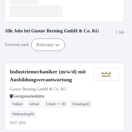
Alle Jobs bei
Gustav Berning GmbH & Co. KG
1 Job
Relevanz
Sortieren nach
Industriemechaniker (m/w/d) mit
Ausbildungsverantwortung
Gustav Berning GmbH & Co. KG
Georgsmarienhütte
Vollzeit
Jobrad
Urlaub >= 30
Urlaubsgeld
Weihnachtsgeld
18.07.2026