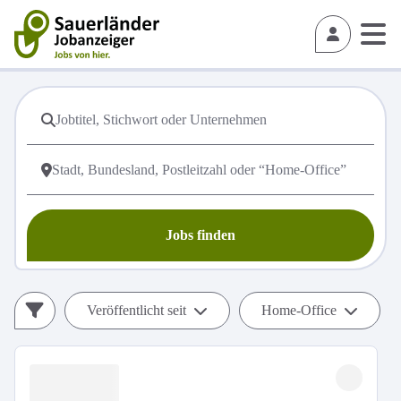
Jobs finden
Veröffentlicht seit
Home-Office