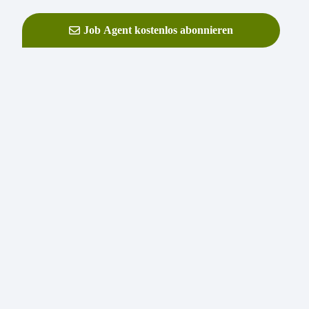
Job Agent kostenlos abonnieren