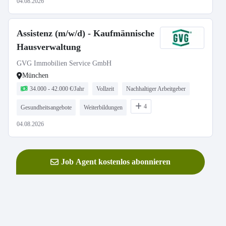
04.08.2026
Assistenz (m/w/d) - Kaufmännische
Hausverwaltung
GVG Immobilien Service GmbH
München
34.000 - 42.000 €/Jahr
Vollzeit
Nachhaltiger Arbeitgeber
4
Gesundheitsangebote
Weiterbildungen
04.08.2026
Job Agent kostenlos abonnieren