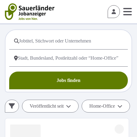
Jobs finden
Veröffentlicht seit
Home-Office