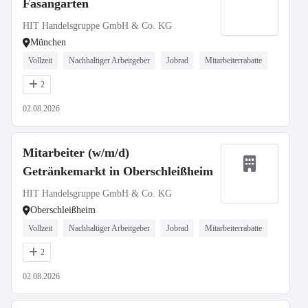
Fasangarten
HIT Handelsgruppe GmbH & Co. KG
München
Vollzeit
Nachhaltiger Arbeitgeber
Jobrad
Mitarbeiterrabatte
2
02.08.2026
Mitarbeiter (w/m/d)
Getränkemarkt in Oberschleißheim
HIT Handelsgruppe GmbH & Co. KG
Oberschleißheim
Vollzeit
Nachhaltiger Arbeitgeber
Jobrad
Mitarbeiterrabatte
2
02.08.2026