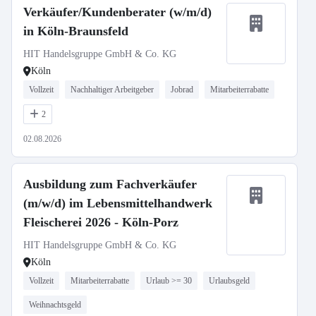
Verkäufer/Kundenberater (w/m/d)
in Köln-Braunsfeld
HIT Handelsgruppe GmbH & Co. KG
Köln
Vollzeit
Nachhaltiger Arbeitgeber
Jobrad
Mitarbeiterrabatte
2
02.08.2026
Ausbildung zum Fachverkäufer
(m/w/d) im Lebensmittelhandwerk
Fleischerei 2026 - Köln-Porz
HIT Handelsgruppe GmbH & Co. KG
Köln
Vollzeit
Mitarbeiterrabatte
Urlaub >= 30
Urlaubsgeld
Weihnachtsgeld