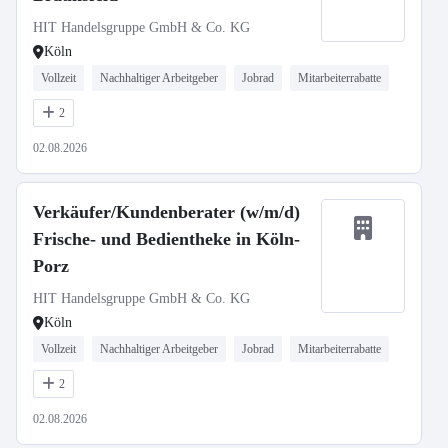
HIT Handelsgruppe GmbH & Co. KG
Köln
Vollzeit
Nachhaltiger Arbeitgeber
Jobrad
Mitarbeiterrabatte
2
02.08.2026
Verkäufer/Kundenberater (w/m/d)
Frische- und Bedientheke in Köln-
Porz
HIT Handelsgruppe GmbH & Co. KG
Köln
Vollzeit
Nachhaltiger Arbeitgeber
Jobrad
Mitarbeiterrabatte
2
02.08.2026