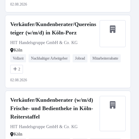
02.08.2026
Verkäufer/Kundenberater/Quereins
teiger (w/m/d) in Köln-Porz
HIT Handelsgruppe GmbH & Co. KG
Köln
Vollzeit
Nachhaltiger Arbeitgeber
Jobrad
Mitarbeiterrabatte
2
02.08.2026
Verkäufer/Kundenberater (w/m/d)
Frische- und Bedientheke in Köln-
Reiterstaffel
HIT Handelsgruppe GmbH & Co. KG
Köln