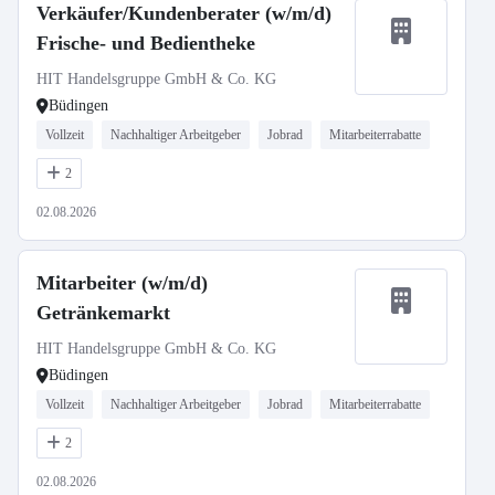
Verkäufer/Kundenberater (w/m/d)
Frische- und Bedientheke
HIT Handelsgruppe GmbH & Co. KG
Büdingen
Vollzeit
Nachhaltiger Arbeitgeber
Jobrad
Mitarbeiterrabatte
2
02.08.2026
Mitarbeiter (w/m/d)
Getränkemarkt
HIT Handelsgruppe GmbH & Co. KG
Büdingen
Vollzeit
Nachhaltiger Arbeitgeber
Jobrad
Mitarbeiterrabatte
2
02.08.2026