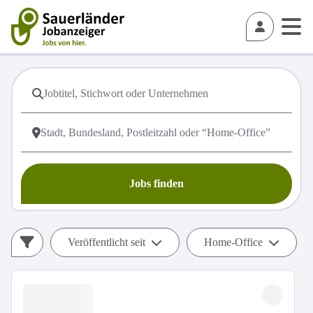
Jobs finden
Veröffentlicht seit
Home-Office