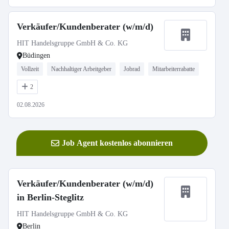
Verkäufer/Kundenberater (w/m/d)
HIT Handelsgruppe GmbH & Co. KG
Büdingen
Vollzeit
Nachhaltiger Arbeitgeber
Jobrad
Mitarbeiterrabatte
2
02.08.2026
Job Agent kostenlos abonnieren
Verkäufer/Kundenberater (w/m/d)
in Berlin-Steglitz
HIT Handelsgruppe GmbH & Co. KG
Berlin