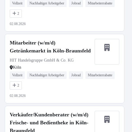
Vollzeit
Nachhaltiger Arbeitgeber
Jobrad
Mitarbeiterrabatte
2
02.08.2026
Mitarbeiter (w/m/d)
Getränkemarkt in Köln-Braunsfeld
HIT Handelsgruppe GmbH & Co. KG
Köln
Vollzeit
Nachhaltiger Arbeitgeber
Jobrad
Mitarbeiterrabatte
2
02.08.2026
Verkäufer/Kundenberater (w/m/d)
Frische- und Bedientheke in Köln-
Braunsfeld