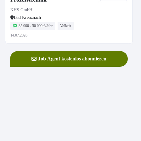
KHS GmbH
Bad Kreuznach
35.000 - 50.000 €/Jahr
Vollzeit
14.07.2026
Job Agent kostenlos abonnieren