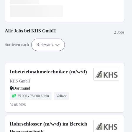
Alle Jobs bei
KHS GmbH
2 Jobs
Relevanz
Sortieren nach
Inbetriebnahmetechniker (m/w/d)
KHS GmbH
Dortmund
55.000 - 75.000 €/Jahr
Vollzeit
04.08.2026
Rohrschlosser (m/w/d) im Bereich
Prozesstechnik