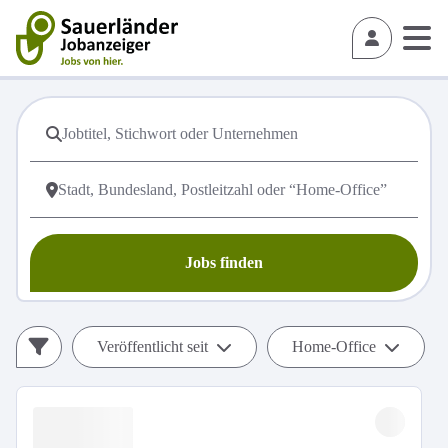
Jobs finden
Veröffentlicht seit
Home-Office