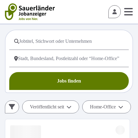
Jobs finden
Veröffentlicht seit
Home-Office