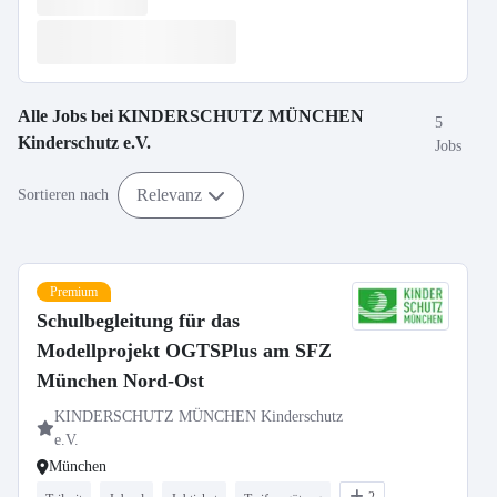
Alle Jobs bei
KINDERSCHUTZ MÜNCHEN
5
Kinderschutz e.V.
Jobs
Relevanz
Sortieren nach
Premium
Schulbegleitung für das
Modellprojekt OGTSPlus am SFZ
München Nord-Ost
KINDERSCHUTZ MÜNCHEN Kinderschutz
e.V.
München