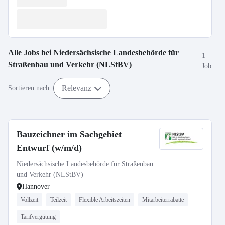
Alle Jobs bei
Niedersächsische Landesbehörde für
1
Straßenbau und Verkehr (NLStBV)
Job
Relevanz
Sortieren nach
Bauzeichner im Sachgebiet
Entwurf (w/m/d)
Niedersächsische Landesbehörde für Straßenbau
und Verkehr (NLStBV)
Hannover
Vollzeit
Teilzeit
Flexible Arbeitszeiten
Mitarbeiterrabatte
Tarifvergütung