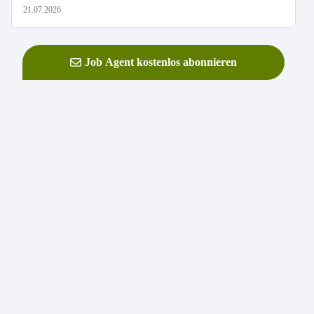
21.07.2026
Job Agent kostenlos abonnieren