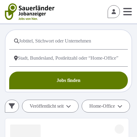
Jobs finden
Veröffentlicht seit
Home-Office