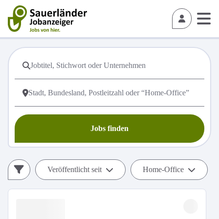
Jobs finden
Veröffentlicht seit
Home-Office