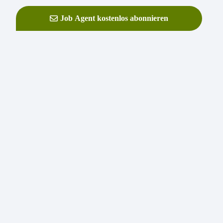
Job Agent kostenlos abonnieren