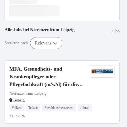
Alle Jobs bei
Nierenzentrum Leipzig
1 Job
Relevanz
Sortieren nach
MFA, Gesundheits- und
Krankenpfleger oder
Pflegefachkraft (m/w/d) für die
Dialyse
Nierenzentrum Leipzig
Leipzig
Vollzeit
Teilzeit
Flexible Arbeitszeiten
Jobrad
23.07.2026