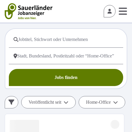
Jobs finden
Veröffentlicht seit
Home-Office