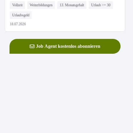
Vollzeit
Weiterbildungen
13. Monatsgehalt
Urlaub >= 30
Urlaubsgeld
18.07.2026
Job Agent kostenlos abonnieren