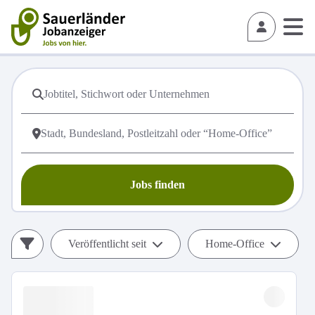
Jobs finden
Veröffentlicht seit
Home-Office