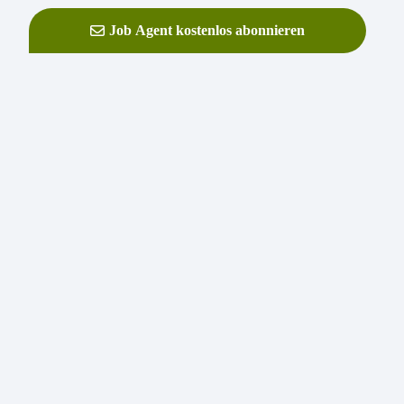
Job Agent kostenlos abonnieren