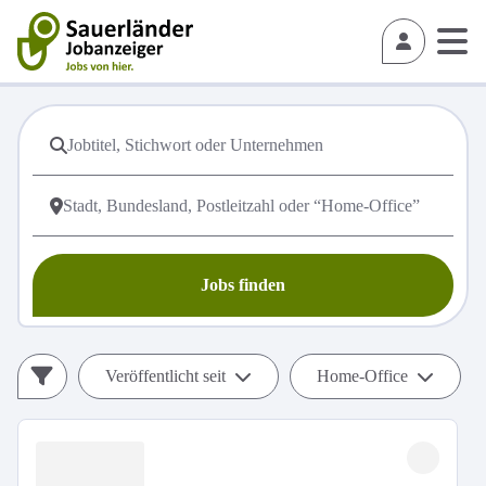
Jobs finden
Veröffentlicht seit
Home-Office