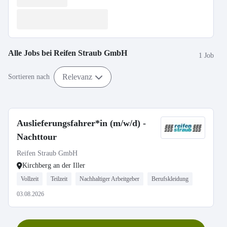
Alle Jobs bei
Reifen Straub GmbH
1 Job
Relevanz
Sortieren nach
Auslieferungsfahrer*in (m/w/d) -
Nachttour
Reifen Straub GmbH
Kirchberg an der Iller
Vollzeit
Teilzeit
Nachhaltiger Arbeitgeber
Berufskleidung
03.08.2026