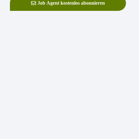
Job Agent kostenlos abonnieren