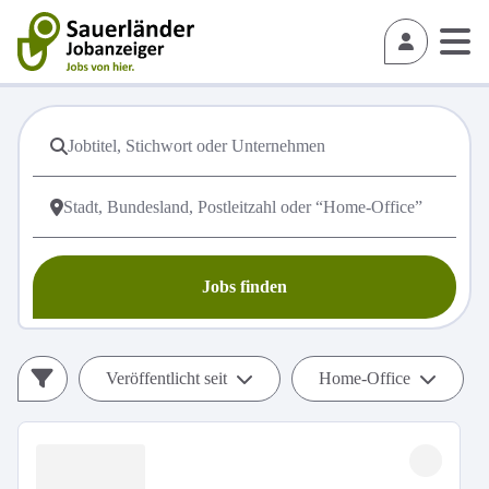
Jobs finden
Veröffentlicht seit
Home-Office