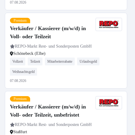
07.08.2026
Premium
Verkäufer / Kassierer (m/w/d) in
Voll- oder Teilzeit
REPO-Markt Rest- und Sonderposten GmbH
Schönebeck (Elbe)
Vollzeit
Teilzeit
Mitarbeiterrabatte
Urlaubsgeld
Weihnachtsgeld
07.08.2026
Premium
Verkäufer / Kassierer (m/w/d) in
Voll- oder Teilzeit, unbefristet
REPO-Markt Rest- und Sonderposten GmbH
Staßfurt