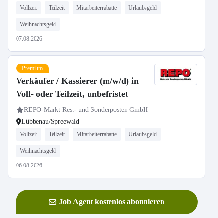
Vollzeit
Teilzeit
Mitarbeiterrabatte
Urlaubsgeld
Weihnachtsgeld
07.08.2026
Premium
Verkäufer / Kassierer (m/w/d) in
Voll- oder Teilzeit, unbefristet
REPO-Markt Rest- und Sonderposten GmbH
Lübbenau/Spreewald
Vollzeit
Teilzeit
Mitarbeiterrabatte
Urlaubsgeld
Weihnachtsgeld
06.08.2026
Job Agent kostenlos abonnieren