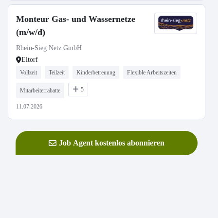
Monteur Gas- und Wassernetze
(m/w/d)
Rhein-Sieg Netz GmbH
Eitorf
Vollzeit
Teilzeit
Kinderbetreuung
Flexible Arbeitszeiten
5
Mitarbeiterrabatte
11.07.2026
Job Agent kostenlos abonnieren