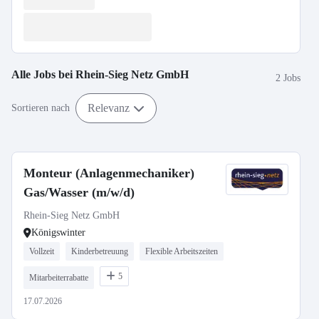
Alle Jobs bei
Rhein-Sieg Netz GmbH
2 Jobs
Relevanz
Sortieren nach
Monteur (Anlagenmechaniker)
Gas/Wasser (m/w/d)
Rhein-Sieg Netz GmbH
Königswinter
Vollzeit
Kinderbetreuung
Flexible Arbeitszeiten
5
Mitarbeiterrabatte
17.07.2026