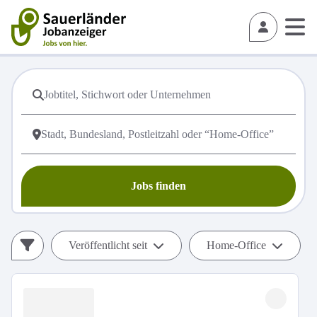
Jobs finden
Veröffentlicht seit
Home-Office