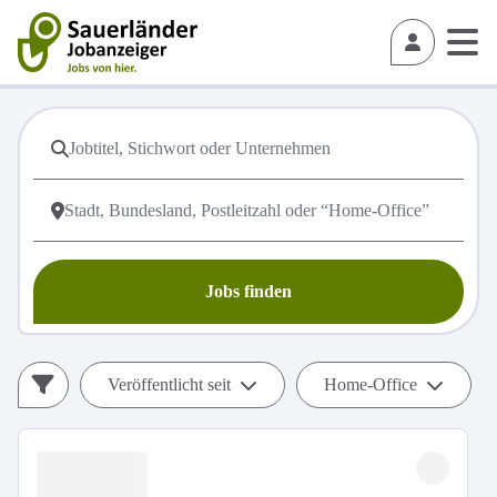
Jobs finden
Veröffentlicht seit
Home-Office