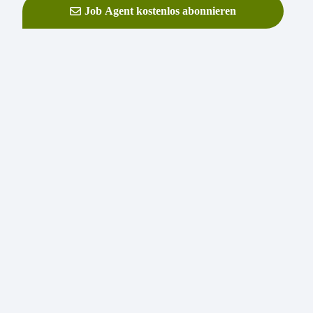
Job Agent kostenlos abonnieren