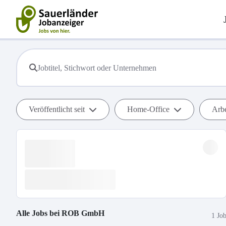
Veröffentlicht seit
Home-Office
Arbe
Alle Jobs bei
ROB GmbH
1 Jo