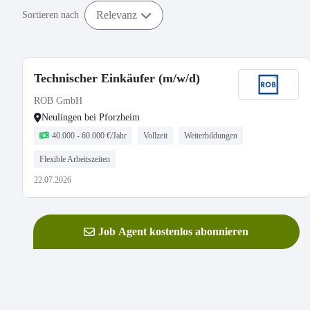
Relevanz
Sortieren nach
Technischer Einkäufer (m/w/d)
ROB GmbH
Neulingen bei Pforzheim
40.000 - 60.000 €/Jahr
Vollzeit
Weiterbildungen
Flexible Arbeitszeiten
22.07.2026
Job Agent kostenlos abonnieren