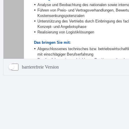
barrierefreie Version