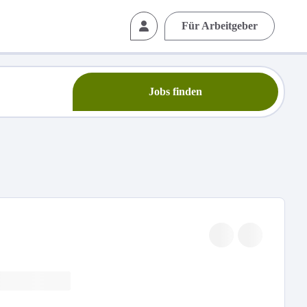
Für Arbeitgeber
Jobs finden