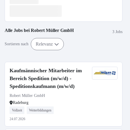
Alle Jobs bei
Robert Müller GmbH
3 Jobs
Relevanz
Sortieren nach
Kaufmännischer Mitarbeiter im
Bereich Spedition (m/w/d) -
Speditionskaufmann (m/w/d)
Robert Müller GmbH
Radeburg
Vollzeit
Weiterbildungen
24.07.2026