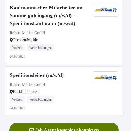
Kaufmännischer Mitarbeiter im
Sammelguteingang (m/w/d) -
Speditionskaufmann (m/w/d)
Robert Müller GmbH
Trebsen/Mulde
Vollzeit
Weiterbildungen
24.07.2026
Speditionsleiter (m/w/d)
Robert Müller GmbH
Recklinghausen
Vollzeit
Weiterbildungen
24.07.2026
Job Agent kostenlos abonnieren