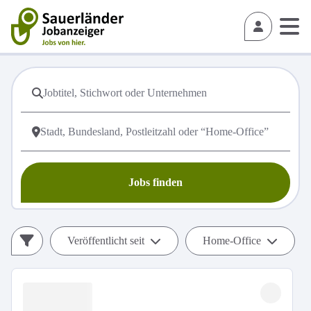
Jobs finden
Veröffentlicht seit
Home-Office