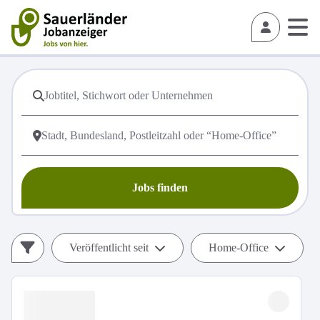
Jobs finden
Veröffentlicht seit
Home-Office