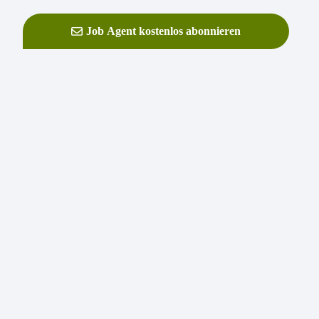
Job Agent kostenlos abonnieren