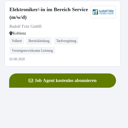
Elektroniker/-in im Bereich Service
(m/w/d)
Rudolf Fritz GmbH
Koblenz
Vollzeit
Berufskleidung
Tarifvergütung
Vermögenswirksame Leistung
02.08.2026
Job Agent kostenlos abonnieren