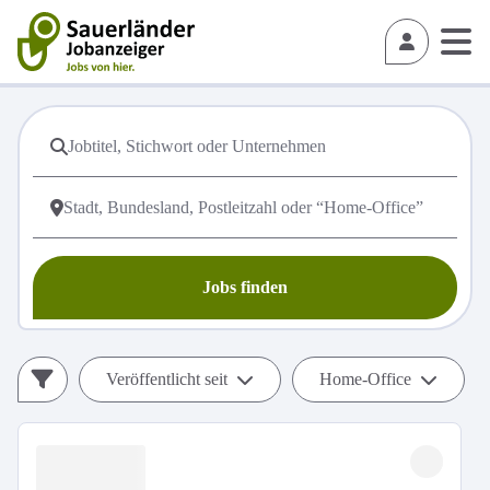
Jobs finden
Veröffentlicht seit
Home-Office