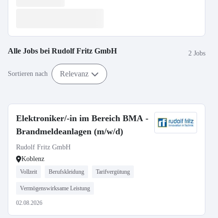
Alle Jobs bei
Rudolf Fritz GmbH
2 Jobs
Relevanz
Sortieren nach
Elektroniker/-in im Bereich BMA -
Brandmeldeanlagen (m/w/d)
Rudolf Fritz GmbH
Koblenz
Vollzeit
Berufskleidung
Tarifvergütung
Vermögenswirksame Leistung
02.08.2026