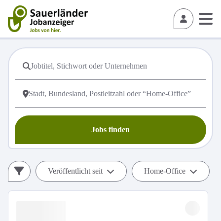
Jobs finden
Veröffentlicht seit
Home-Office