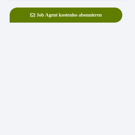
Job Agent kostenlos abonnieren