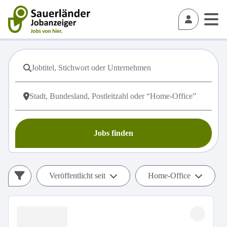
Jobs finden
Veröffentlicht seit
Home-Office