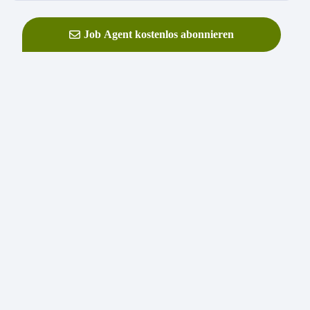
Job Agent kostenlos abonnieren