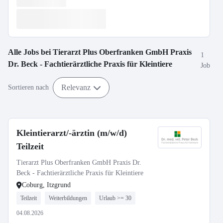
Alle Jobs bei
Tierarzt Plus Oberfranken GmbH Praxis
1
Dr. Beck - Fachtierärztliche Praxis für Kleintiere
Job
Relevanz
Sortieren nach
Kleintierarzt/-ärztin (m/w/d)
Teilzeit
Tierarzt Plus Oberfranken GmbH Praxis Dr.
Beck - Fachtierärztliche Praxis für Kleintiere
Coburg, Itzgrund
Teilzeit
Weiterbildungen
Urlaub >= 30
04.08.2026