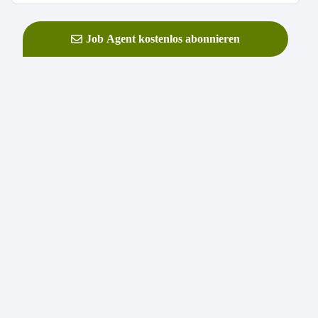
Job Agent kostenlos abonnieren