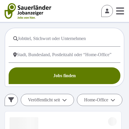
Jobs finden
Veröffentlicht seit
Home-Office