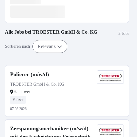
Alle Jobs bei
TROESTER GmbH & Co. KG
2 Jobs
Relevanz
Sortieren nach
Polierer (m/w/d)
TROESTER GmbH & Co. KG
Hannover
Vollzeit
07.08.2026
Zerspanungsmechaniker (m/w/d)
mit der Fachrichtung Frästechnik