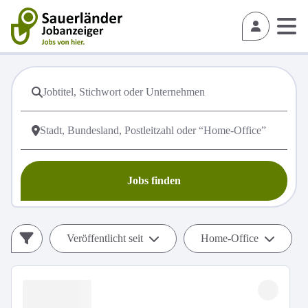
Jobs finden
Veröffentlicht seit
Home-Office