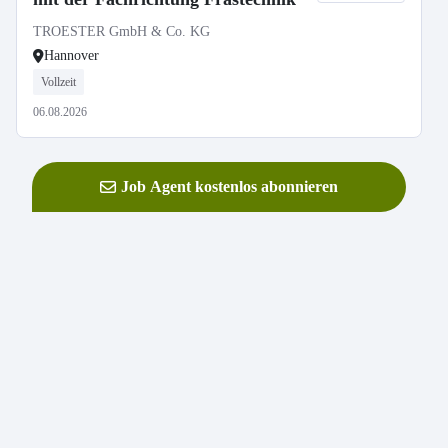
TROESTER GmbH & Co. KG
Hannover
Vollzeit
06.08.2026
Job Agent kostenlos abonnieren