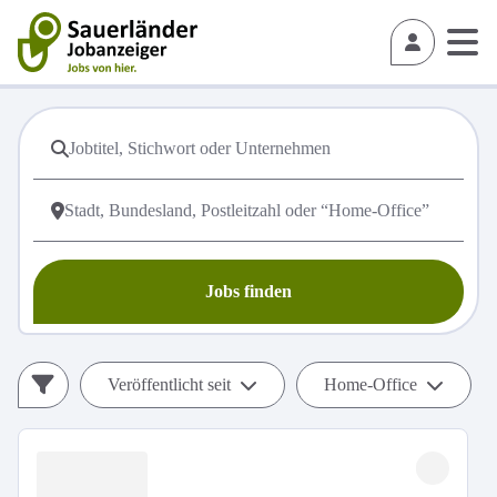
Jobs finden
Veröffentlicht seit
Home-Office