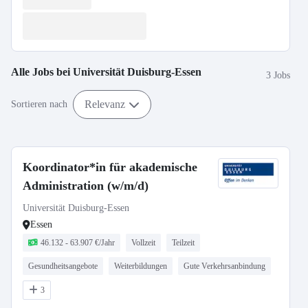
Alle Jobs bei
Universität Duisburg-Essen
3 Jobs
Relevanz
Sortieren nach
Koordinator*in für akademische
Administration (w/m/d)
Universität Duisburg-Essen
Essen
46.132 - 63.907 €/Jahr
Vollzeit
Teilzeit
Gesundheitsangebote
Weiterbildungen
Gute Verkehrsanbindung
3