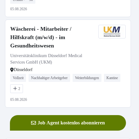
05.08.2026
Wäscherei - Mitarbeiter /
Hilfskraft (m/w/d) - im
Gesundheitswesen
Universitätsklinikum Düsseldorf Medical
Services GmbH (UKM)
Düsseldorf
Vollzeit
Nachhaltiger Arbeitgeber
Weiterbildungen
Kantine
2
05.08.2026
Job Agent kostenlos abonnieren