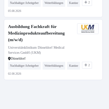
2
Nachhaltiger Arbeitgeber
Weiterbildungen
Kantine
05.08.2026
Ausbildung Fachkraft für
Medizinprodukteaufbereitung
(m/w/d)
Universitätsklinikum Düsseldorf Medical
Services GmbH (UKM)
Düsseldorf
2
Nachhaltiger Arbeitgeber
Weiterbildungen
Kantine
02.08.2026