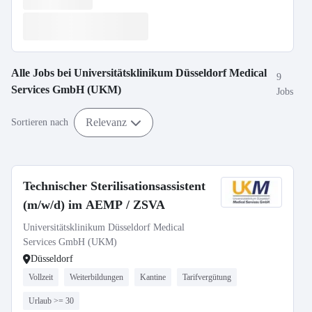
Alle Jobs bei
Universitätsklinikum Düsseldorf Medical
9
Services GmbH (UKM)
Jobs
Relevanz
Sortieren nach
Technischer Sterilisationsassistent
(m/w/d) im AEMP / ZSVA
Universitätsklinikum Düsseldorf Medical
Services GmbH (UKM)
Düsseldorf
Vollzeit
Weiterbildungen
Kantine
Tarifvergütung
Urlaub >= 30