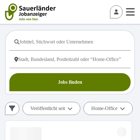
Jobs finden
Veröffentlicht seit
Home-Office