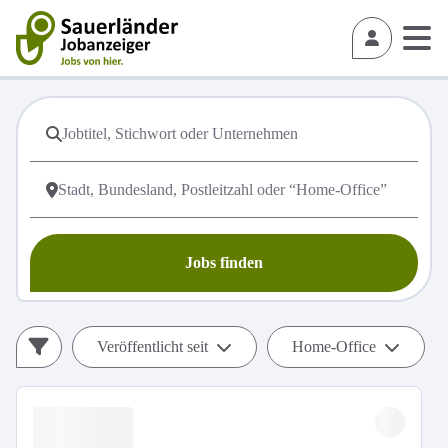
Jobs finden
Veröffentlicht seit
Home-Office