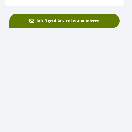
Job Agent kostenlos abonnieren