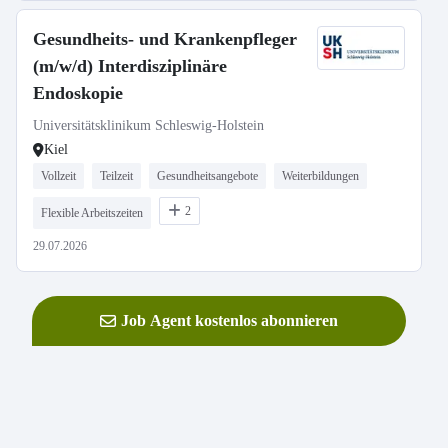
Gesundheits- und Krankenpfleger
(m/w/d) Interdisziplinäre
Endoskopie
Universitätsklinikum Schleswig-Holstein
Kiel
Vollzeit
Teilzeit
Gesundheitsangebote
Weiterbildungen
2
Flexible Arbeitszeiten
29.07.2026
Job Agent kostenlos abonnieren