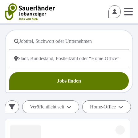
Jobs finden
Veröffentlicht seit
Home-Office