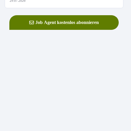
29.07.2026
Job Agent kostenlos abonnieren