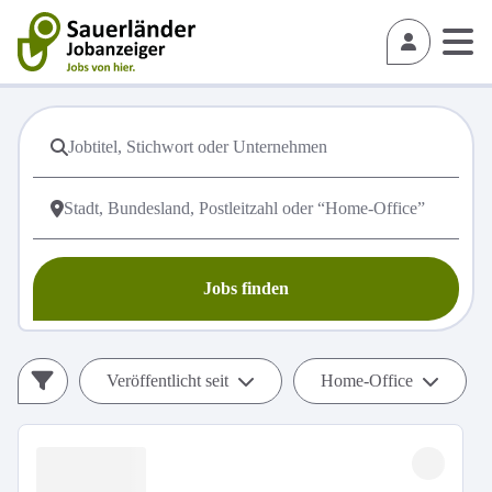
Jobs finden
Veröffentlicht seit
Home-Office