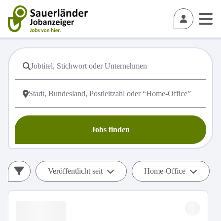
Jobs finden
Veröffentlicht seit
Home-Office