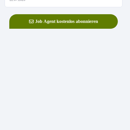
Job Agent kostenlos abonnieren