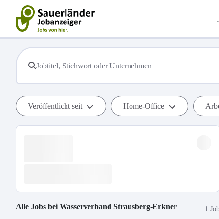
Veröffentlicht seit
Home-Office
Arbe
Alle Jobs bei
Wasserverband Strausberg-Erkner
1 Jo