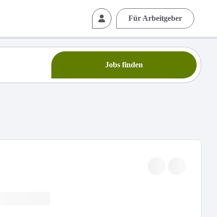
Für Arbeitgeber
Jobs finden