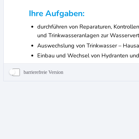
barrierefreie Version