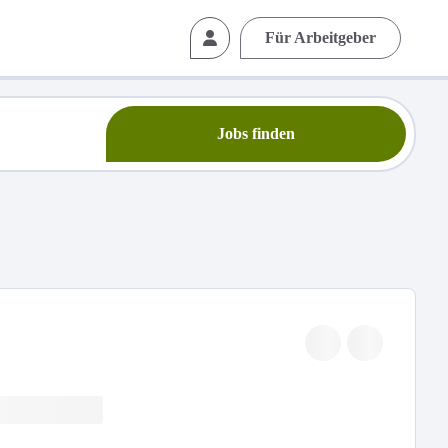
Für Arbeitgeber
Jobs finden