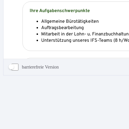
barrierefreie Version