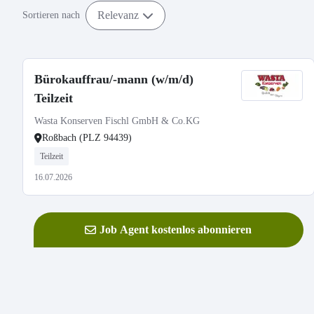
Relevanz
Sortieren nach
Bürokauffrau/-mann (w/m/d)
Teilzeit
Wasta Konserven Fischl GmbH & Co.KG
Roßbach (PLZ 94439)
Teilzeit
16.07.2026
Job Agent kostenlos abonnieren