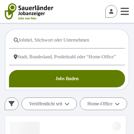
Jobs finden
Veröffentlicht seit
Home-Office