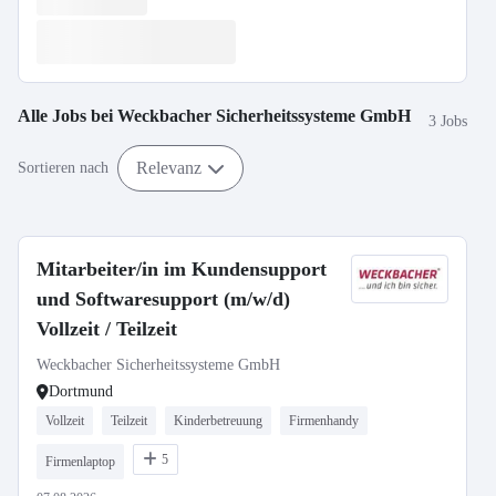
Alle Jobs bei
Weckbacher Sicherheitssysteme GmbH
3 Jobs
Relevanz
Sortieren nach
Mitarbeiter/in im Kundensupport
und Softwaresupport (m/w/d)
Vollzeit / Teilzeit
Weckbacher Sicherheitssysteme GmbH
Dortmund
Vollzeit
Teilzeit
Kinderbetreuung
Firmenhandy
5
Firmenlaptop