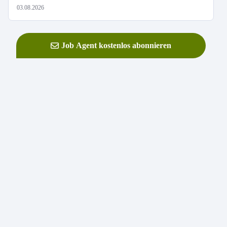
03.08.2026
Job Agent kostenlos abonnieren