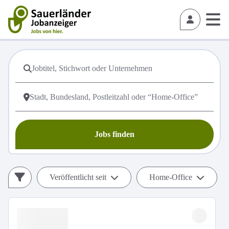
Jobs finden
Veröffentlicht seit
Home-Office