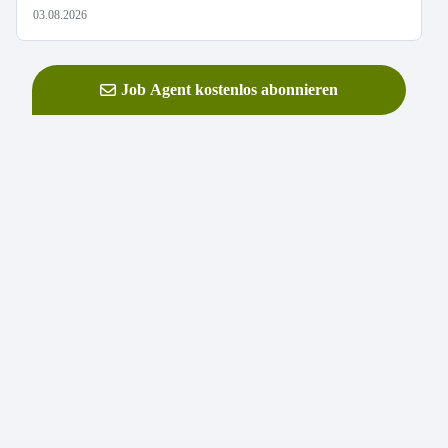
03.08.2026
Job Agent kostenlos abonnieren