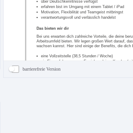
barrierefreie Version