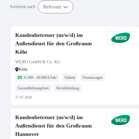
Relevanz
Sortieren nach
Kundenbetreuer (m/w/d) im
Außendienst für den Großraum
Köln
WERO GmbH & Co. KG
Köln
31.000 - 40.000 €/Jahr
Vollzeit
Firmenwagen
Gesundheitsangebote
Berufskleidung
27.07.2026
Kundenbetreuer (m/w/d) im
Außendienst für den Großraum
Hannover