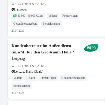
WERO GmbH & Co. KG
Hannover
31.000 - 40.000 €/Jahr
Vollzeit
Firmenwagen
Gesundheitsangebote
Berufskleidung
27.07.2026
Kundenbetreuer im Außendienst
(m/w/d) für den Großraum Halle /
Leipzig
WERO GmbH & Co. KG
Leipzig, Halle (Saale)
Vollzeit
Teilzeit
Firmenwagen
Gesundheitsangebote
Berufskleidung
23.07.2026