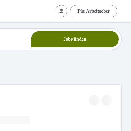
Für Arbeitgeber
Jobs finden