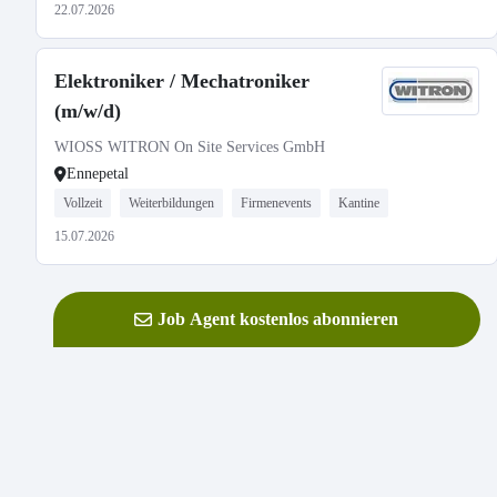
22.07.2026
Elektroniker / Mechatroniker
(m/w/d)
WIOSS WITRON On Site Services GmbH
Ennepetal
Vollzeit
Weiterbildungen
Firmenevents
Kantine
15.07.2026
Job Agent kostenlos abonnieren