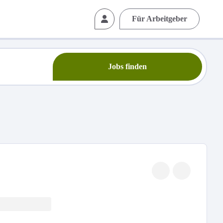
Für Arbeitgeber
Jobs finden