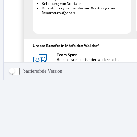
barrierefreie Version