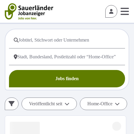
Jobs finden
Veröffentlicht seit
Home-Office