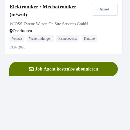
Elektroniker / Mechatroniker
(m/w/d)
WIOSS Zweite Witron On Site Services GmbH
Oberhausen
Vollzeit
Weiterbildungen
Firmenevents
Kantine
09.07.2026
Job Agent kostenlos abonnieren