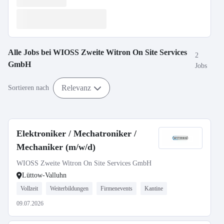
Alle Jobs bei
WIOSS Zweite Witron On Site Services
2
GmbH
Jobs
Relevanz
Sortieren nach
Elektroniker / Mechatroniker /
Mechaniker (m/w/d)
WIOSS Zweite Witron On Site Services GmbH
Lüttow-Valluhn
Vollzeit
Weiterbildungen
Firmenevents
Kantine
09.07.2026