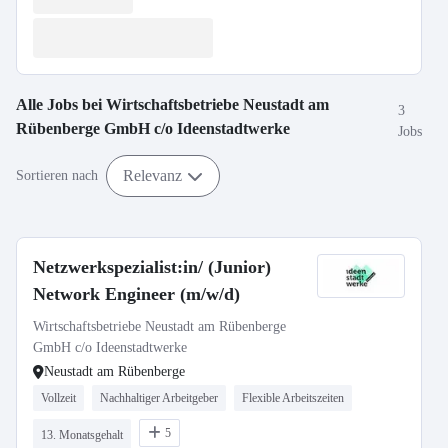
Alle Jobs bei
Wirtschaftsbetriebe Neustadt am
3
Rübenberge GmbH c/o Ideenstadtwerke
Jobs
Relevanz
Sortieren nach
Netzwerkspezialist:in/ (Junior)
Network Engineer (m/w/d)
Wirtschaftsbetriebe Neustadt am Rübenberge
GmbH c/o Ideenstadtwerke
Neustadt am Rübenberge
Vollzeit
Nachhaltiger Arbeitgeber
Flexible Arbeitszeiten
5
13. Monatsgehalt