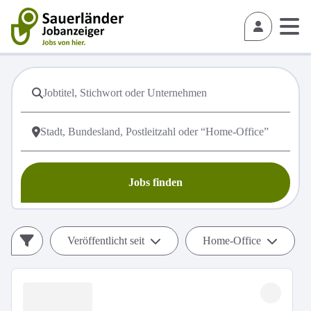
Jobs finden
Veröffentlicht seit
Home-Office