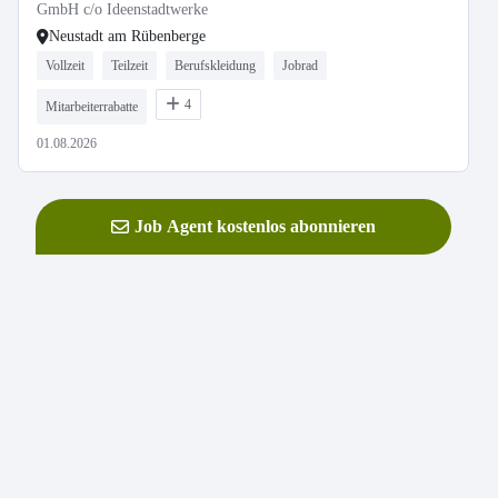
GmbH c/o Ideenstadtwerke
Neustadt am Rübenberge
Vollzeit
Teilzeit
Berufskleidung
Jobrad
4
Mitarbeiterrabatte
01.08.2026
Job Agent kostenlos abonnieren