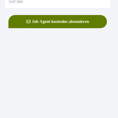
23.07.2026
Job Agent kostenlos abonnieren