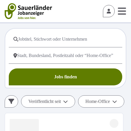
Jobs finden
Veröffentlicht seit
Home-Office