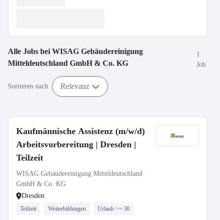
Alle Jobs bei
WISAG Gebäudereinigung
1
Mitteldeutschland GmbH & Co. KG
Job
Relevanz
Sortieren nach
Kaufmännische Assistenz (m/w/d)
Arbeitsvorbereitung | Dresden |
Teilzeit
WISAG Gebäudereinigung Mitteldeutschland
GmbH & Co. KG
Dresden
Teilzeit
Weiterbildungen
Urlaub >= 30