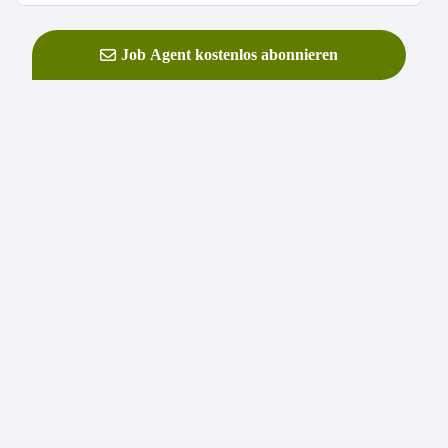
Job Agent kostenlos abonnieren