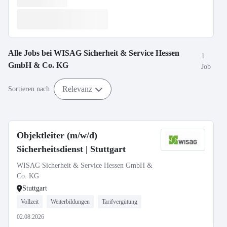
Alle Jobs bei
WISAG Sicherheit & Service Hessen
1
GmbH & Co. KG
Job
Relevanz
Sortieren nach
Objektleiter (m/w/d)
Sicherheitsdienst | Stuttgart
WISAG Sicherheit & Service Hessen GmbH &
Co. KG
Stuttgart
Vollzeit
Weiterbildungen
Tarifvergütung
02.08.2026