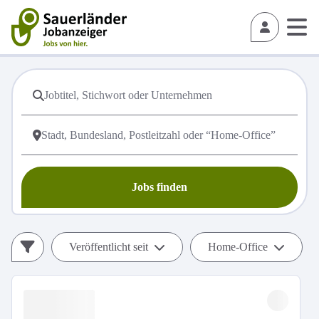
Jobs finden
Veröffentlicht seit
Home-Office