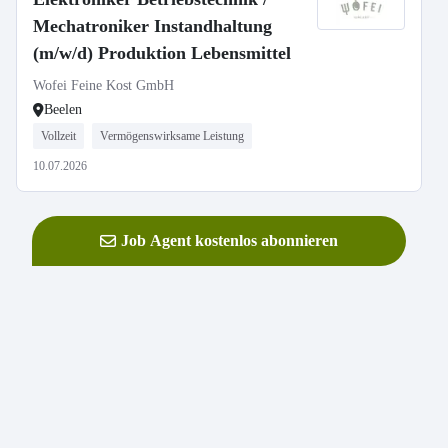
Mechatroniker Instandhaltung
(m/w/d) Produktion Lebensmittel
Wofei Feine Kost GmbH
Beelen
Vollzeit
Vermögenswirksame Leistung
10.07.2026
Job Agent kostenlos abonnieren