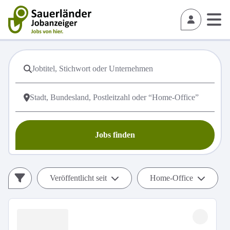
Jobs finden
Veröffentlicht seit
Home-Office