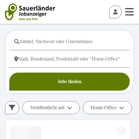
Jobs finden
Veröffentlicht seit
Home-Office