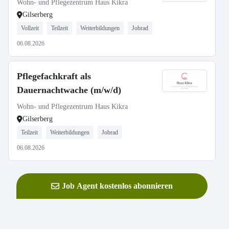
Wohn- und Pflegezentrum Haus Kikra
Gilserberg
Vollzeit
Teilzeit
Weiterbildungen
Jobrad
06.08.2026
Pflegefachkraft als
Dauernachtwache (m/w/d)
Wohn- und Pflegezentrum Haus Kikra
Gilserberg
Teilzeit
Weiterbildungen
Jobrad
06.08.2026
Job Agent kostenlos abonnieren