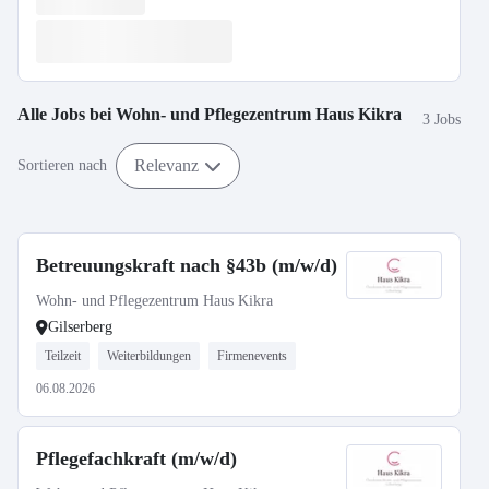
Alle Jobs bei
Wohn- und Pflegezentrum Haus Kikra
3 Jobs
Relevanz
Sortieren nach
Betreuungskraft nach §43b (m/w/d)
Wohn- und Pflegezentrum Haus Kikra
Gilserberg
Teilzeit
Weiterbildungen
Firmenevents
06.08.2026
Pflegefachkraft (m/w/d)