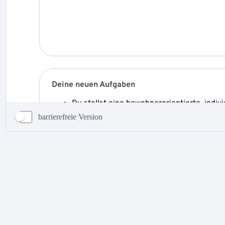
barrierefreie Version