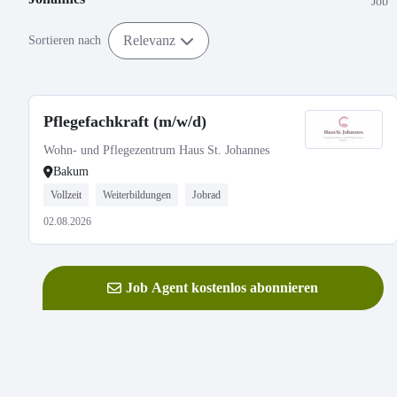
Job
Relevanz
Sortieren nach
Pflegefachkraft (m/w/d)
Wohn- und Pflegezentrum Haus St. Johannes
Bakum
Vollzeit
Weiterbildungen
Jobrad
02.08.2026
Job Agent kostenlos abonnieren