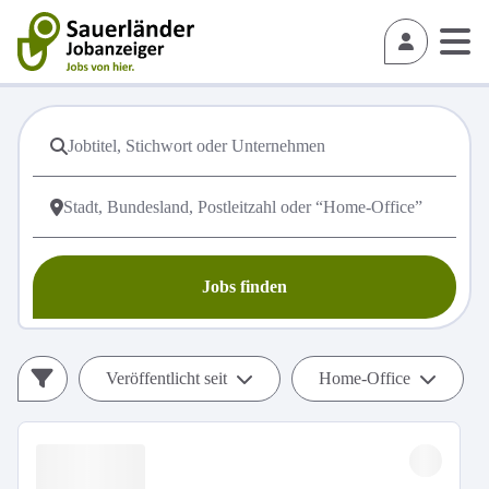
Jobs finden
Veröffentlicht seit
Home-Office