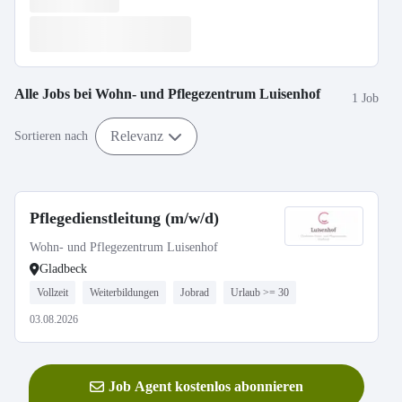
Alle Jobs bei
Wohn- und Pflegezentrum Luisenhof
1 Job
Relevanz
Sortieren nach
Pflegedienstleitung (m/w/d)
Wohn- und Pflegezentrum Luisenhof
Gladbeck
Vollzeit
Weiterbildungen
Jobrad
Urlaub >= 30
03.08.2026
Job Agent kostenlos abonnieren