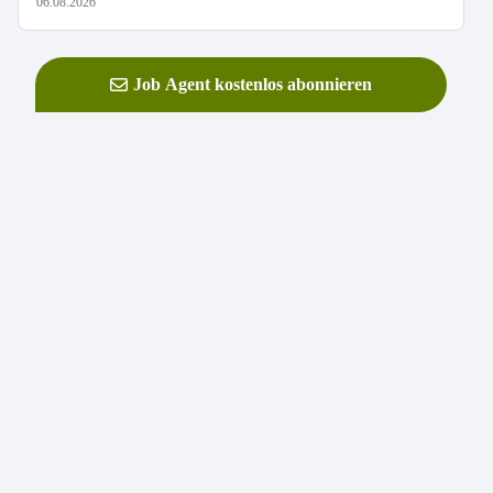
06.08.2026
Job Agent kostenlos abonnieren