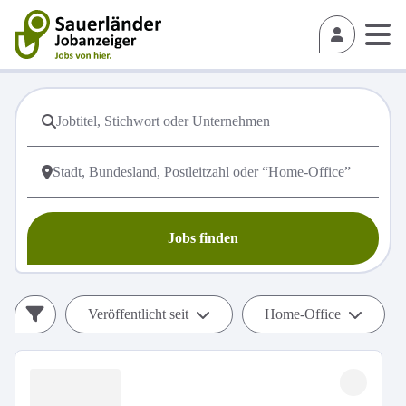
Jobs finden
Veröffentlicht seit
Home-Office