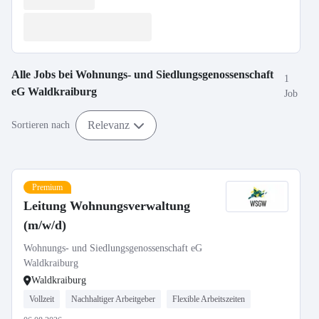
Alle Jobs bei
Wohnungs- und Siedlungsgenossenschaft
1
eG Waldkraiburg
Job
Relevanz
Sortieren nach
Premium
Leitung Wohnungsverwaltung
(m/w/d)
Wohnungs- und Siedlungsgenossenschaft eG
Waldkraiburg
Waldkraiburg
Vollzeit
Nachhaltiger Arbeitgeber
Flexible Arbeitszeiten