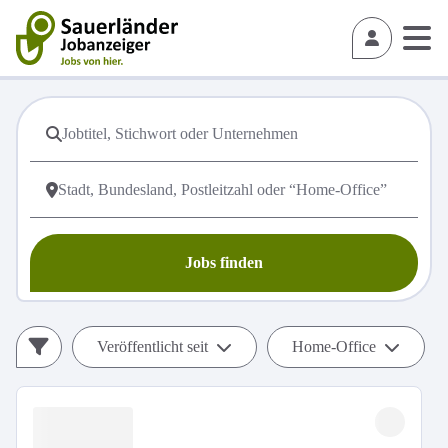
Jobs finden
Veröffentlicht seit
Home-Office