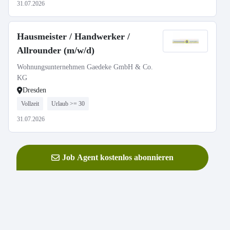
31.07.2026
Hausmeister / Handwerker /
Allrounder (m/w/d)
Wohnungsunternehmen Gaedeke GmbH & Co.
KG
Dresden
Vollzeit
Urlaub >= 30
31.07.2026
Job Agent kostenlos abonnieren