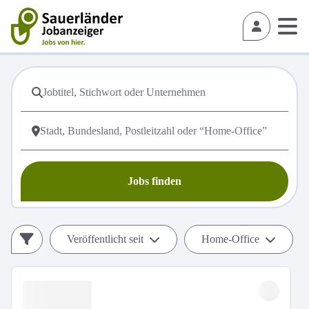
Jobs finden
Veröffentlicht seit
Home-Office