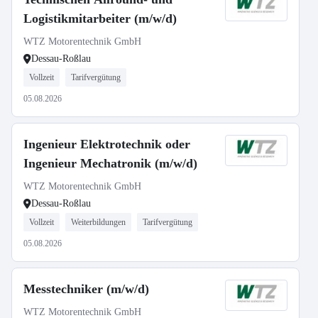
Logistikmitarbeiter (m/w/d)
WTZ Motorentechnik GmbH
Dessau-Roßlau
Vollzeit
Tarifvergütung
05.08.2026
Ingenieur Elektrotechnik oder
Ingenieur Mechatronik (m/w/d)
WTZ Motorentechnik GmbH
Dessau-Roßlau
Vollzeit
Weiterbildungen
Tarifvergütung
05.08.2026
Messtechniker (m/w/d)
WTZ Motorentechnik GmbH