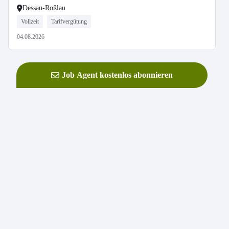
Dessau-Roßlau
Vollzeit
Tarifvergütung
04.08.2026
Job Agent kostenlos abonnieren