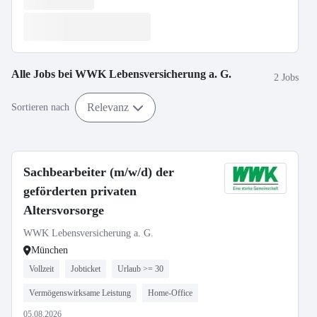
Alle Jobs bei
WWK Lebensversicherung a. G.
2 Jobs
Relevanz
Sortieren nach
Sachbearbeiter (m/w/d) der
geförderten privaten
Altersvorsorge
WWK Lebensversicherung a. G.
München
Vollzeit
Jobticket
Urlaub >= 30
Vermögenswirksame Leistung
Home-Office
05.08.2026