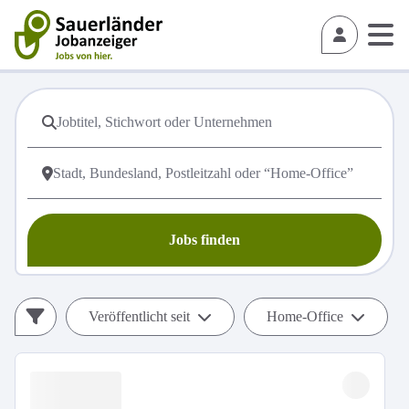
Jobs finden
Veröffentlicht seit
Home-Office