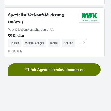
Spezialist Verkaufsförderung
(m/w/d)
WWK Lebensversicherung a. G.
München
3
Vollzeit
Weiterbildungen
Jobrad
Kantine
03.08.2026
Job Agent kostenlos abonnieren