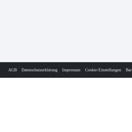
AGB
Datenschutzerklärung
Impressum
Cookie-Einstellungen
Bar