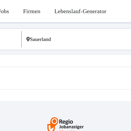
Jobs
Firmen
Lebenslauf-Generator