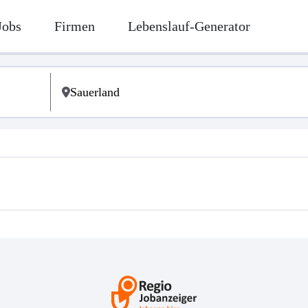
Jobs
Firmen
Lebenslauf-Generator