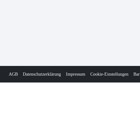
AGB
Datenschutzerklärung
Impressum
Cookie-Einstellungen
Bar