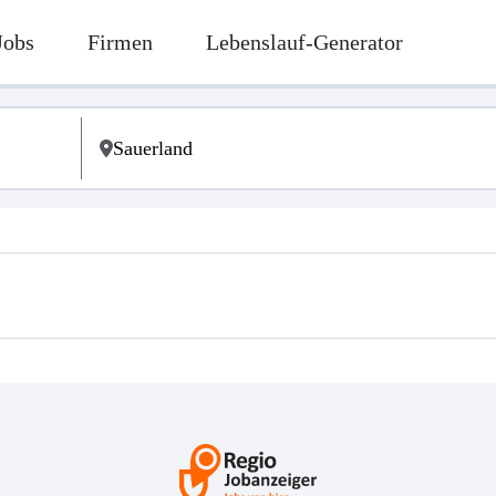
Jobs
Firmen
Lebenslauf-Generator