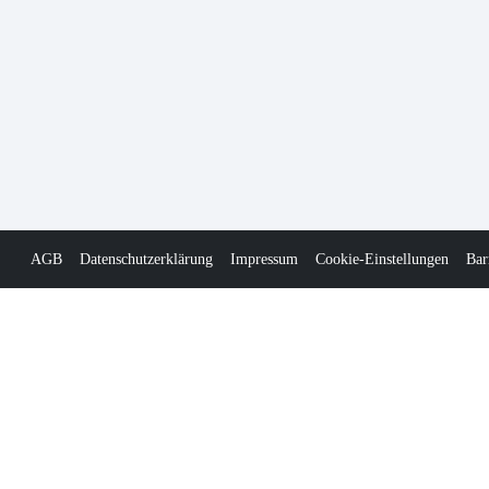
AGB
Datenschutzerklärung
Impressum
Cookie-Einstellungen
Bar