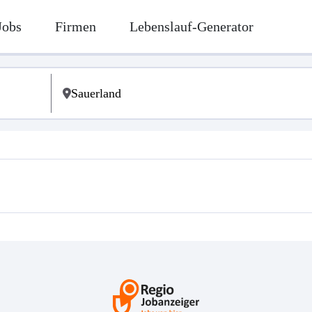
Jobs
Firmen
Lebenslauf-Generator