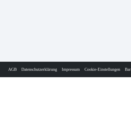
AGB
Datenschutzerklärung
Impressum
Cookie-Einstellungen
Bar