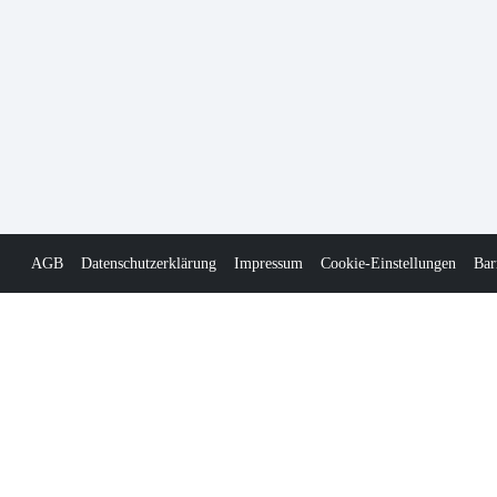
AGB
Datenschutzerklärung
Impressum
Cookie-Einstellungen
Bar