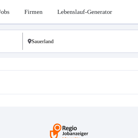
Jobs
Firmen
Lebenslauf-Generator